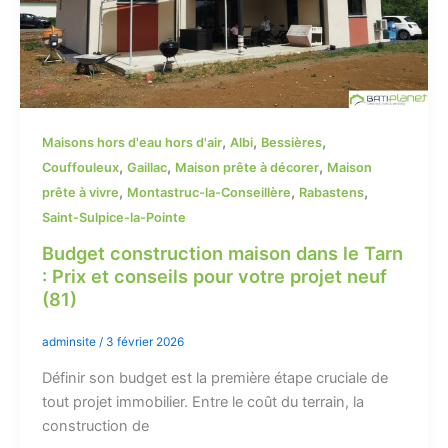
,
,
,
Maisons hors d'eau hors d'air
Albi
Bessières
,
,
,
Couffouleux
Gaillac
Maison prête à décorer
Maison
,
,
,
prête à vivre
Montastruc-la-Conseillère
Rabastens
Saint-Sulpice-la-Pointe
Budget construction maison dans le Tarn
: Prix et conseils pour votre projet neuf
(81)
adminsite
/
3 février 2026
Définir son budget est la première étape cruciale de
tout projet immobilier. Entre le coût du terrain, la
construction de