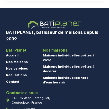
BATI PLANET, bâtisseur de maisons depuis
2009
Bati Planet
Nos maisons
Accueil
Maisons individuelles prêtes à
vivre
Nos Maisons
Maisons individuelles prêtes à
Nos services
décorer
Réalisations
Maisons individuelles hors
Contact
d’eau hors air
Contactez-nous
84 B Av Jean Berenguier,
Coufouleux, France