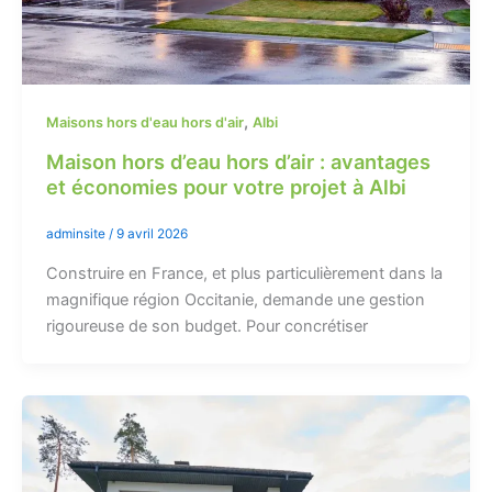
,
Maisons hors d'eau hors d'air
Albi
Maison hors d’eau hors d’air : avantages
et économies pour votre projet à Albi
adminsite
/
9 avril 2026
Construire en France, et plus particulièrement dans la
magnifique région Occitanie, demande une gestion
rigoureuse de son budget. Pour concrétiser