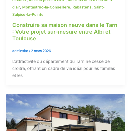
,
,
,
d'air
Montastruc-la-Conseillère
Rabastens
Saint-
Sulpice-la-Pointe
Construire sa maison neuve dans le Tarn
: Votre projet sur-mesure entre Albi et
Toulouse
adminsite
/
2 mars 2026
L’attractivité du département du Tarn ne cesse de
croître, offrant un cadre de vie idéal pour les familles
et les