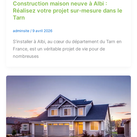
Construction maison neuve à Albi :
Réalisez votre projet sur-mesure dans le
Tarn
adminsite
/
9 avril 2026
S’installer à Albi, au cœur du département du Tarn en
France, est un véritable projet de vie pour de
nombreuses