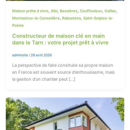
,
,
,
,
,
Maison prête à vivre
Albi
Bessières
Couffouleux
Gaillac
,
,
Montastruc-la-Conseillère
Rabastens
Saint-Sulpice-la-
Pointe
Constructeur de maison clé en main
dans le Tarn : votre projet prêt à vivre
adminsite
/
28 avril 2026
La perspective de faire construire sa propre maison
en France est souvent source d’enthousiasme, mais
la gestion d’un chantier peut […]