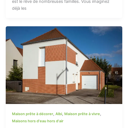
est le rêve de nombreuses familles. Vous imaginez
déjà les
,
,
,
Maison prête à décorer
Albi
Maison prête à vivre
Maisons hors d'eau hors d'air