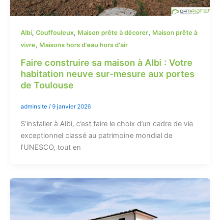
,
,
,
Albi
Couffouleux
Maison prête à décorer
Maison prête à
,
vivre
Maisons hors d'eau hors d'air
Faire construire sa maison à Albi : Votre
habitation neuve sur-mesure aux portes
de Toulouse
adminsite
/
9 janvier 2026
S’installer à Albi, c’est faire le choix d’un cadre de vie
exceptionnel classé au patrimoine mondial de
l’UNESCO, tout en