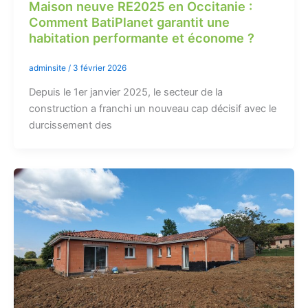
Maison neuve RE2025 en Occitanie :
Comment BatiPlanet garantit une
habitation performante et économe ?
adminsite
/
3 février 2026
Depuis le 1er janvier 2025, le secteur de la
construction a franchi un nouveau cap décisif avec le
durcissement des