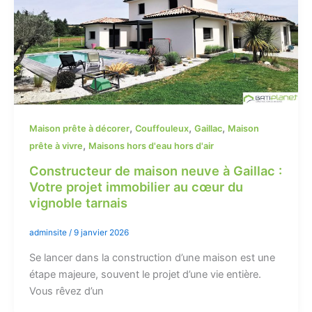
,
,
,
Maison prête à décorer
Couffouleux
Gaillac
Maison
,
prête à vivre
Maisons hors d'eau hors d'air
Constructeur de maison neuve à Gaillac :
Votre projet immobilier au cœur du
vignoble tarnais
adminsite
/
9 janvier 2026
Se lancer dans la construction d’une maison est une
étape majeure, souvent le projet d’une vie entière.
Vous rêvez d’un